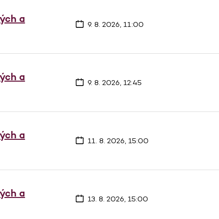
vých a
9. 8. 2026, 11:00
vých a
9. 8. 2026, 12:45
vých a
11. 8. 2026, 15:00
vých a
13. 8. 2026, 15:00