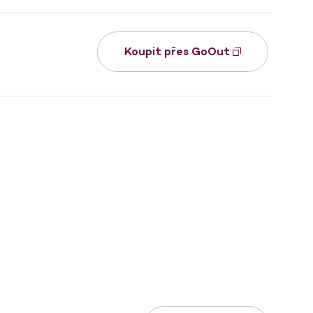
Koupit přes GoOut