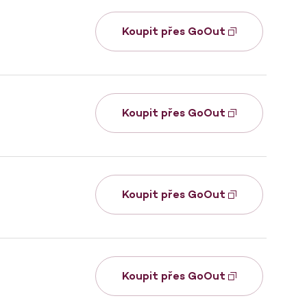
Koupit přes GoOut
Koupit přes GoOut
Koupit přes GoOut
Koupit přes GoOut