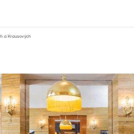
ch a Krausových