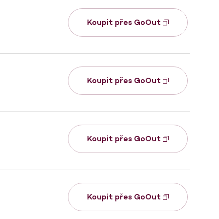
Koupit přes GoOut
Koupit přes GoOut
Koupit přes GoOut
Koupit přes GoOut