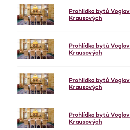
Prohlídka bytů Voglo
Krausových
Prohlídka bytů Voglo
Krausových
Prohlídka bytů Voglo
Krausových
Prohlídka bytů Voglo
Krausových