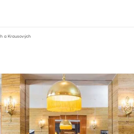
ch a Krausových