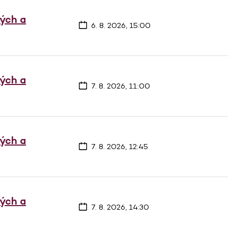
vých a
6. 8. 2026, 15:00
vých a
7. 8. 2026, 11:00
vých a
7. 8. 2026, 12:45
vých a
7. 8. 2026, 14:30