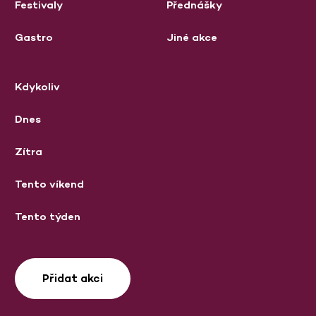
Festivaly
Přednášky
Gastro
Jiné akce
Kdykoliv
Dnes
Zítra
Tento víkend
Tento týden
Přidat akci