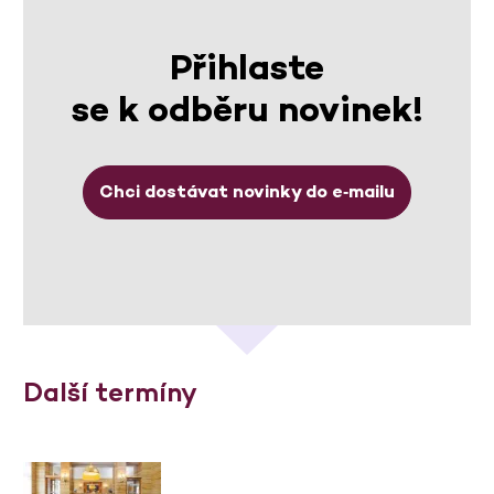
Přihlaste
se k odběru novinek!
Chci dostávat novinky do e‑mailu
Další termíny