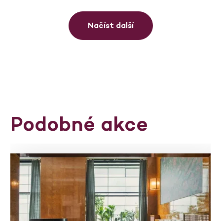
Načíst další
Podobné akce