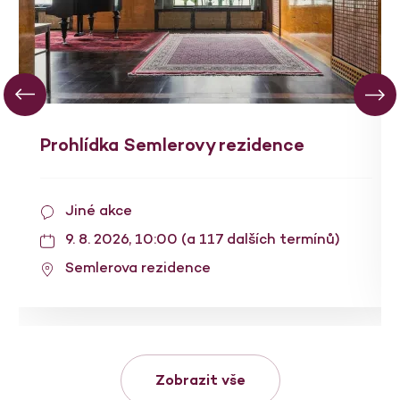
Prohlídka Semlerovy rezidence
Jiné akce
9. 8. 2026, 10:00 (a 117 dalších termínů)
Semlerova rezidence
Zobrazit vše