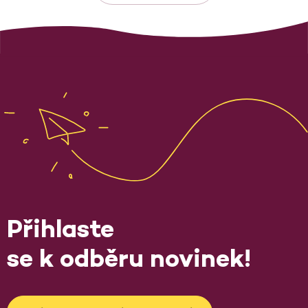
Přihlaste
se k odběru novinek!