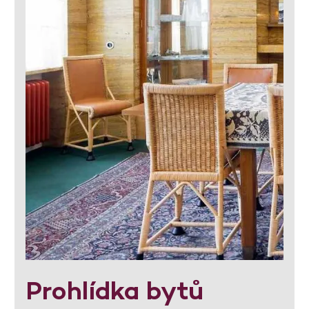
Prohlídka bytů