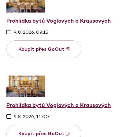
Prohlídka bytů Voglových a Krausových
9. 8. 2026, 09:15
Koupit přes GoOut
Prohlídka bytů Voglových a Krausových
9. 8. 2026, 11:00
Koupit přes GoOut