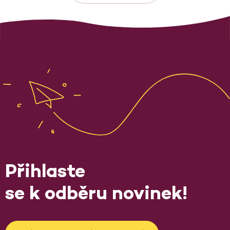
Přihlaste
se k odběru novinek!