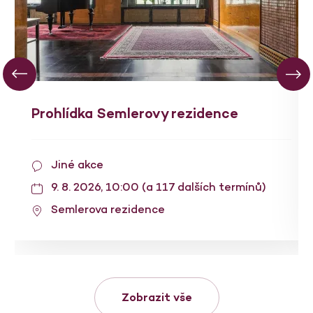
Prohlídka Semlerovy rezidence
Jiné akce
9. 8. 2026, 10:00 (a 117 dalších termínů)
Semlerova rezidence
Zobrazit vše