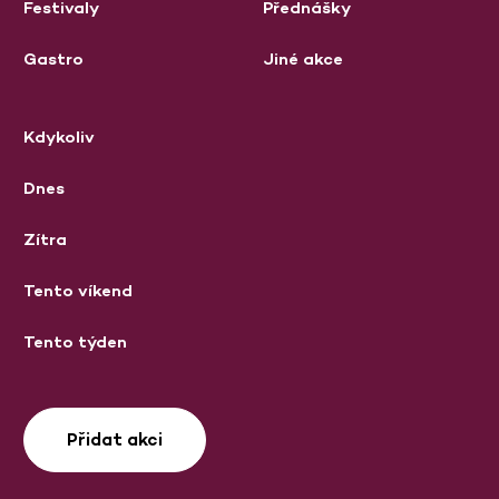
Festivaly
Přednášky
Gastro
Jiné akce
Kdykoliv
Dnes
Zítra
Tento víkend
Tento týden
Přidat akci