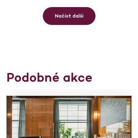
Načíst další
Podobné akce