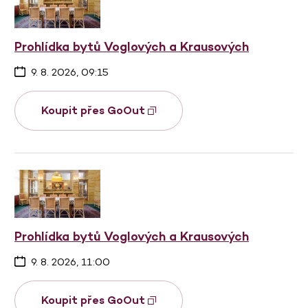
Prohlídka bytů Voglových a Krausových
9. 8. 2026, 09:15
Koupit přes GoOut
Prohlídka bytů Voglových a Krausových
9. 8. 2026, 11:00
Koupit přes GoOut