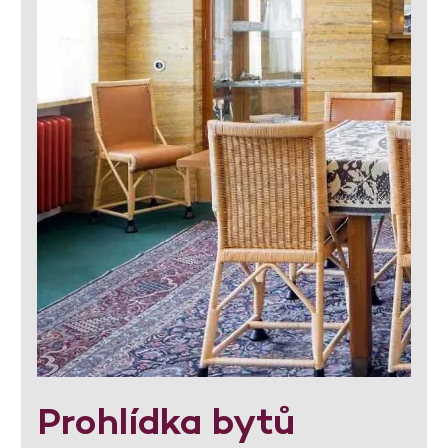
Prohlídka bytů