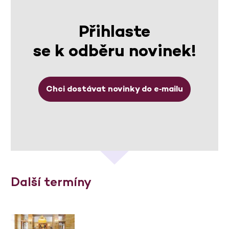
Přihlaste
se k odběru novinek!
Chci dostávat novinky do e‑mailu
Další termíny