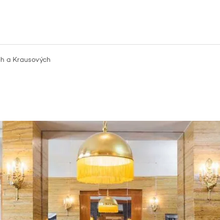
ch a Krausových