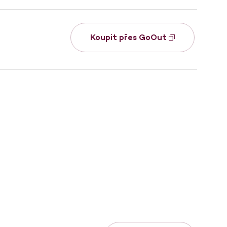
Koupit přes GoOut