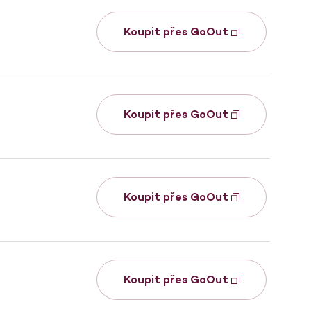
Koupit přes GoOut
Koupit přes GoOut
Koupit přes GoOut
Koupit přes GoOut