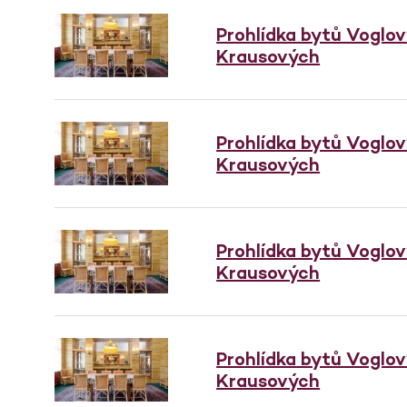
Prohlídka bytů Voglo
Krausových
Prohlídka bytů Voglo
Krausových
Prohlídka bytů Voglo
Krausových
Prohlídka bytů Voglo
Krausových