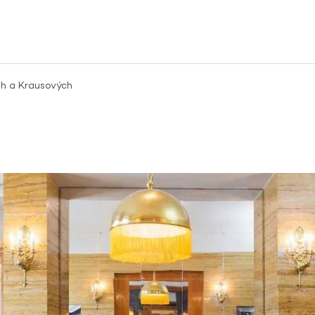
ch a Krausových