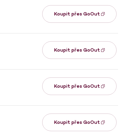
Koupit přes GoOut
Koupit přes GoOut
Koupit přes GoOut
Koupit přes GoOut