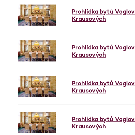
Prohlídka bytů Voglo
Krausových
Prohlídka bytů Voglo
Krausových
Prohlídka bytů Voglo
Krausových
Prohlídka bytů Voglo
Krausových