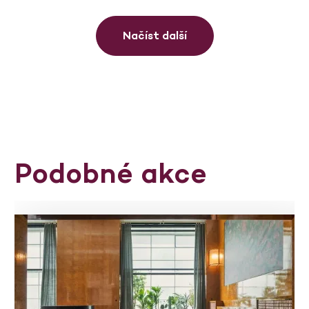
Načíst další
Podobné akce