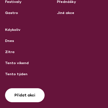
Festivaly
Přednášky
Gastro
Jiné akce
Kdykoliv
Dnes
Zítra
Tento víkend
Tento týden
Přidat akci