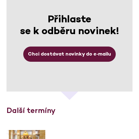
Přihlaste
se k odběru novinek!
Chci dostávat novinky do e‑mailu
Další termíny