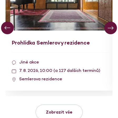
Prohlídka Semlerovy rezidence
Jiné akce
7. 8. 2026, 10:00 (a 127 dalších termínů)
Semlerova rezidence
Zobrazit vše