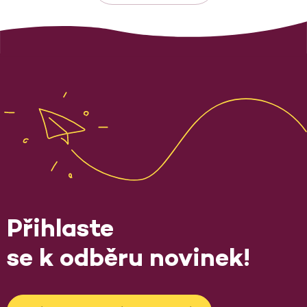
Přihlaste
se k odběru novinek!