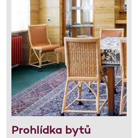
Prohlídka bytů