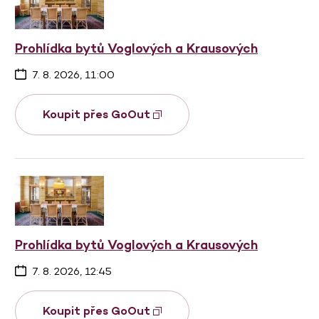
Prohlídka bytů Voglových a Krausových
7. 8. 2026, 11:00
Koupit přes GoOut
Prohlídka bytů Voglových a Krausových
7. 8. 2026, 12:45
Koupit přes GoOut