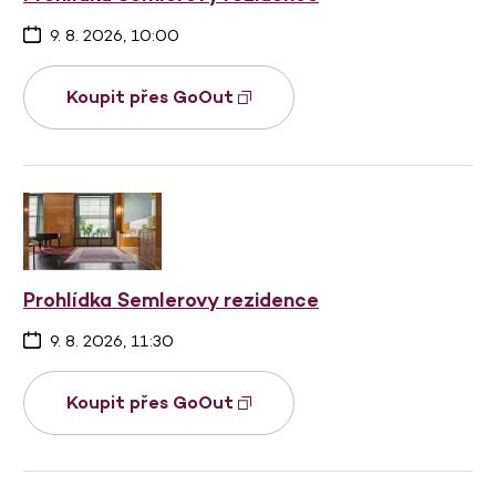
9. 8. 2026, 10:00
Koupit přes GoOut
Prohlídka Semlerovy rezidence
9. 8. 2026, 11:30
Koupit přes GoOut