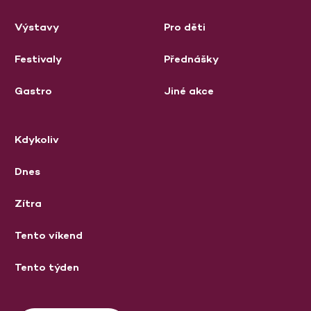
Výstavy
Pro děti
Festivaly
Přednášky
Gastro
Jiné akce
Kdykoliv
Dnes
Zítra
Tento víkend
Tento týden