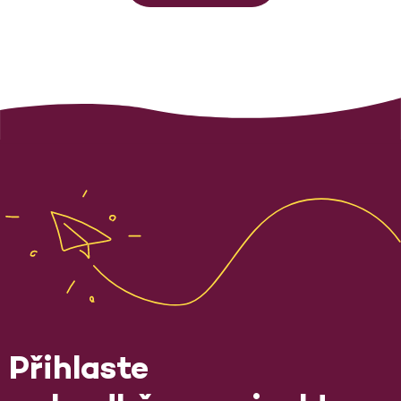
Přihlaste