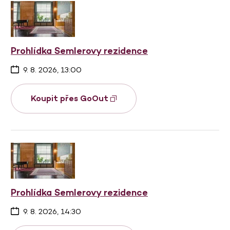
Prohlídka Semlerovy rezidence
9. 8. 2026, 13:00
Koupit přes GoOut
Prohlídka Semlerovy rezidence
9. 8. 2026, 14:30