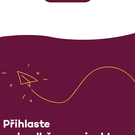
Přihlaste