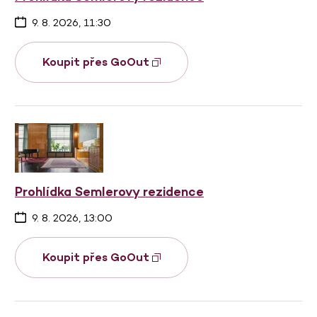
9. 8. 2026, 11:30
Koupit přes GoOut
Prohlídka Semlerovy rezidence
9. 8. 2026, 13:00
Koupit přes GoOut