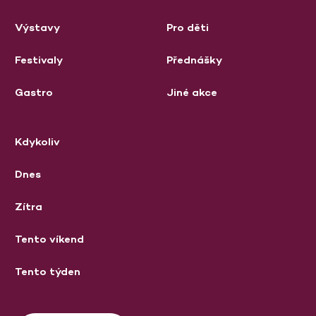
Výstavy
Pro děti
Festivaly
Přednášky
Gastro
Jiné akce
Kdykoliv
Dnes
Zítra
Tento víkend
Tento týden