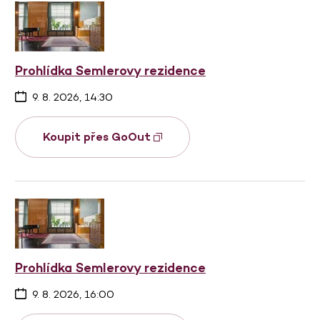
Prohlídka Semlerovy rezidence
9. 8. 2026, 14:30
Koupit přes GoOut
Prohlídka Semlerovy rezidence
9. 8. 2026, 16:00