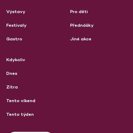
Výstavy
Pro děti
Festivaly
Přednášky
Gastro
Jiné akce
Kdykoliv
Dnes
Zítra
Tento víkend
Tento týden