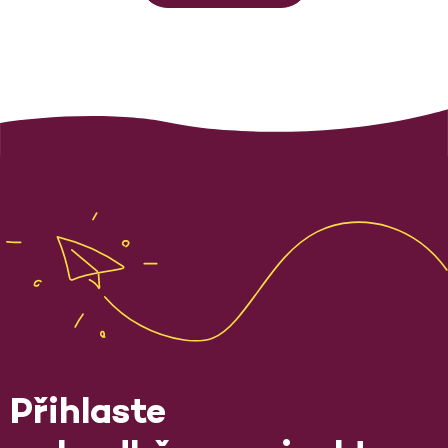
Přihlaste