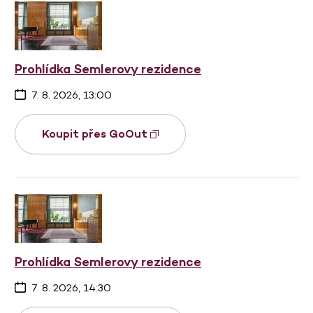
Prohlídka Semlerovy rezidence
7. 8. 2026, 13:00
Koupit přes GoOut
Prohlídka Semlerovy rezidence
7. 8. 2026, 14:30