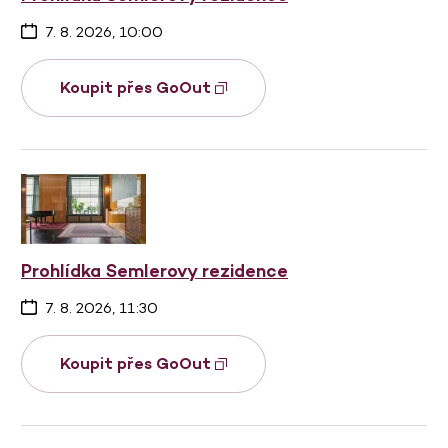
7. 8. 2026, 10:00
Koupit přes GoOut
Prohlídka Semlerovy rezidence
7. 8. 2026, 11:30
Koupit přes GoOut