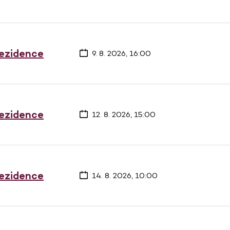
rezidence
9. 8. 2026, 16:00
rezidence
12. 8. 2026, 15:00
rezidence
14. 8. 2026, 10:00