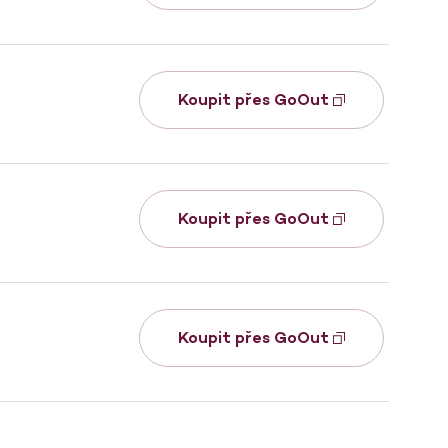
Koupit přes GoOut
Koupit přes GoOut
Koupit přes GoOut