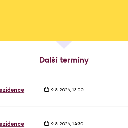
Další termíny
rezidence
9. 8. 2026, 13:00
rezidence
9. 8. 2026, 14:30