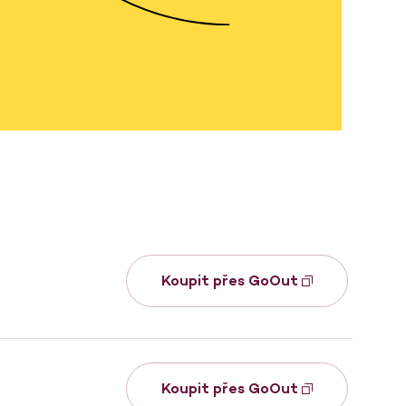
Koupit přes GoOut
Koupit přes GoOut