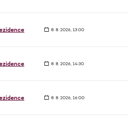
rezidence
8. 8. 2026, 13:00
rezidence
8. 8. 2026, 14:30
rezidence
8. 8. 2026, 16:00