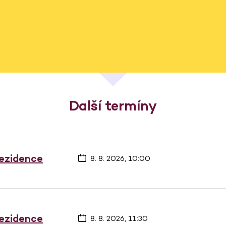
Další termíny
rezidence
8. 8. 2026, 10:00
rezidence
8. 8. 2026, 11:30