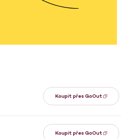
Koupit přes GoOut
Koupit přes GoOut