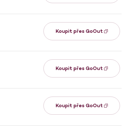
Koupit přes GoOut
Koupit přes GoOut
Koupit přes GoOut