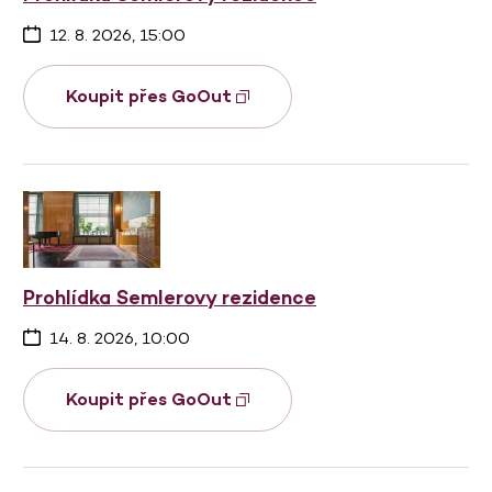
12. 8. 2026, 15:00
Koupit přes GoOut
Prohlídka Semlerovy rezidence
14. 8. 2026, 10:00
Koupit přes GoOut