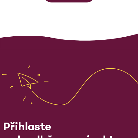
Přihlaste