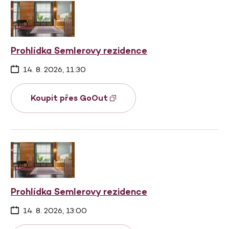
Prohlídka Semlerovy rezidence
14. 8. 2026, 11:30
Koupit přes GoOut
Prohlídka Semlerovy rezidence
14. 8. 2026, 13:00