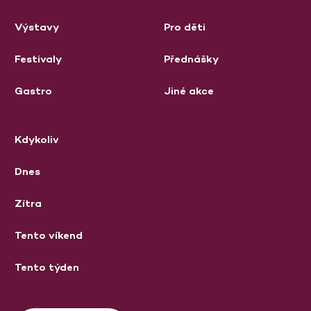
Výstavy
Pro děti
Festivaly
Přednášky
Gastro
Jiné akce
Kdykoliv
Dnes
Zítra
Tento víkend
Tento týden