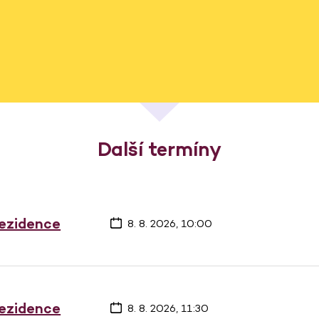
Další termíny
rezidence
8. 8. 2026, 10:00
rezidence
8. 8. 2026, 11:30