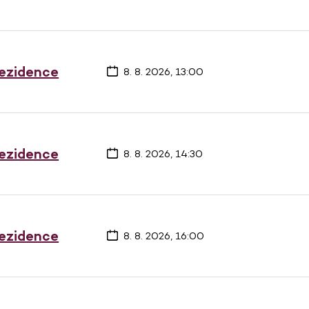
rezidence
8. 8. 2026, 13:00
rezidence
8. 8. 2026, 14:30
rezidence
8. 8. 2026, 16:00