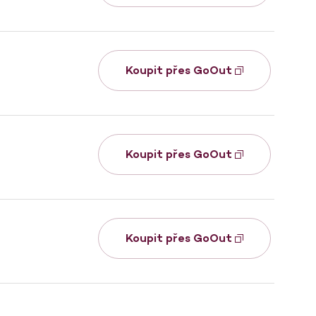
Koupit přes GoOut
Koupit přes GoOut
Koupit přes GoOut