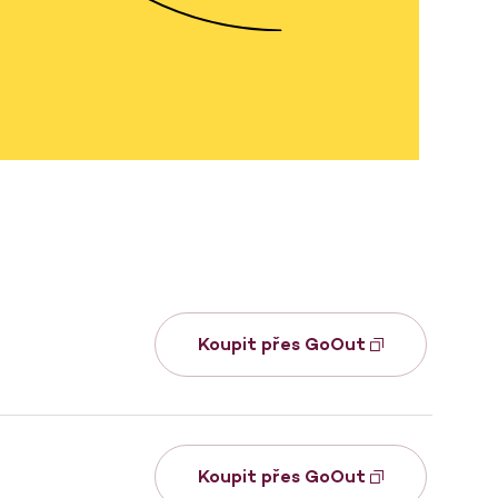
Koupit přes GoOut
Koupit přes GoOut