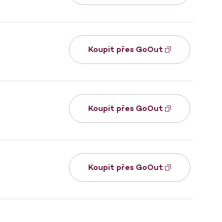
Koupit přes GoOut
Koupit přes GoOut
Koupit přes GoOut