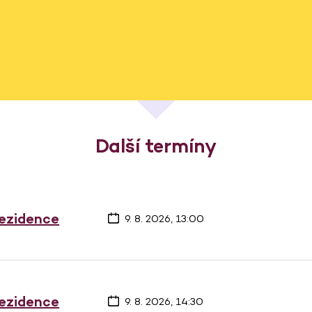
Další termíny
rezidence
9. 8. 2026, 13:00
rezidence
9. 8. 2026, 14:30