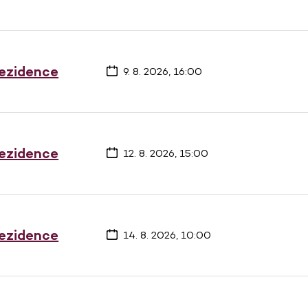
rezidence
9. 8. 2026, 16:00
rezidence
12. 8. 2026, 15:00
rezidence
14. 8. 2026, 10:00