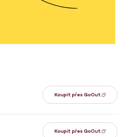
Koupit přes GoOut
Koupit přes GoOut