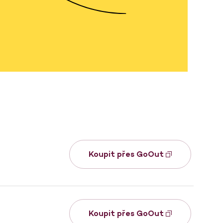
Koupit přes GoOut
Koupit přes GoOut