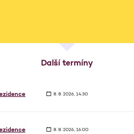
Další termíny
rezidence
8. 8. 2026, 14:30
rezidence
8. 8. 2026, 16:00