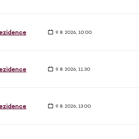
rezidence
9. 8. 2026, 10:00
rezidence
9. 8. 2026, 11:30
rezidence
9. 8. 2026, 13:00