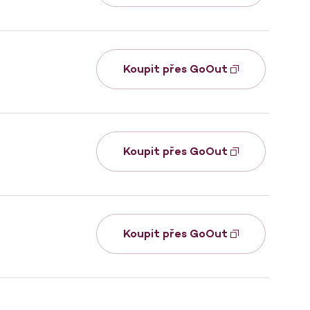
Koupit přes GoOut
Koupit přes GoOut
Koupit přes GoOut