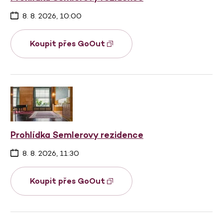
8. 8. 2026, 10:00
Koupit přes GoOut
Prohlídka Semlerovy rezidence
8. 8. 2026, 11:30
Koupit přes GoOut