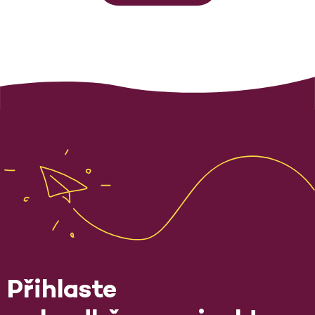
Přihlaste