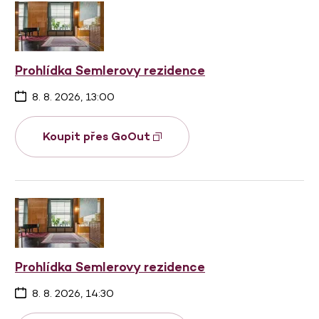
Prohlídka Semlerovy rezidence
8. 8. 2026, 13:00
Koupit přes GoOut
Prohlídka Semlerovy rezidence
8. 8. 2026, 14:30