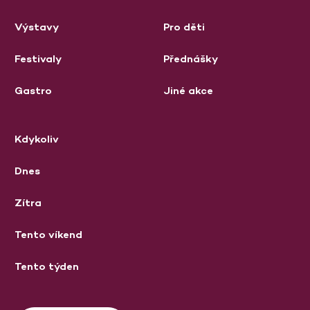
Výstavy
Pro děti
Festivaly
Přednášky
Gastro
Jiné akce
Kdykoliv
Dnes
Zítra
Tento víkend
Tento týden