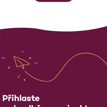
Přihlaste