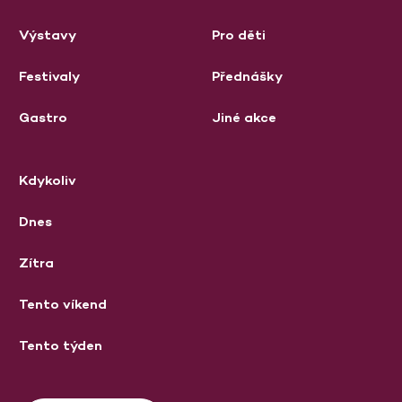
Výstavy
Pro děti
Festivaly
Přednášky
Gastro
Jiné akce
Kdykoliv
Dnes
Zítra
Tento víkend
Tento týden