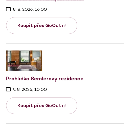
8. 8. 2026, 16:00
Koupit přes GoOut
Prohlídka Semlerovy rezidence
9. 8. 2026, 10:00
Koupit přes GoOut