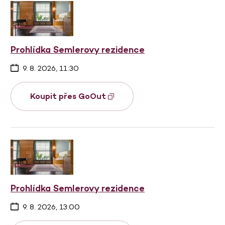
Prohlídka Semlerovy rezidence
9. 8. 2026, 11:30
Koupit přes GoOut
Prohlídka Semlerovy rezidence
9. 8. 2026, 13:00