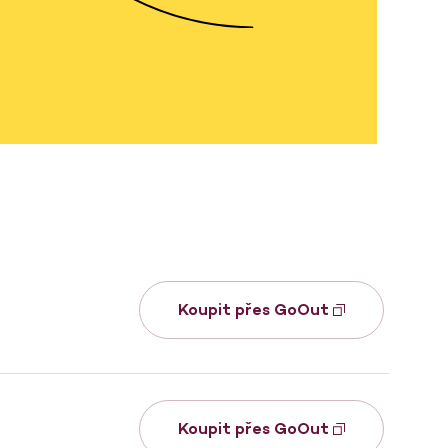
Koupit přes GoOut
Koupit přes GoOut