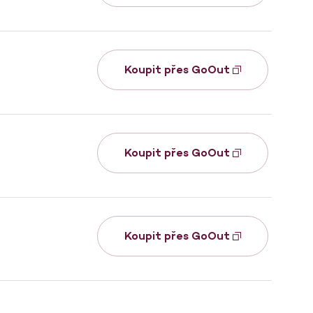
Koupit přes GoOut
Koupit přes GoOut
Koupit přes GoOut