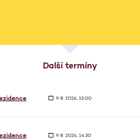
Další termíny
rezidence
9. 8. 2026, 13:00
rezidence
9. 8. 2026, 14:30