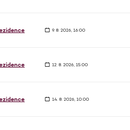
rezidence
9. 8. 2026, 16:00
rezidence
12. 8. 2026, 15:00
rezidence
14. 8. 2026, 10:00