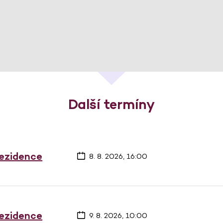
Další termíny
rezidence
8. 8. 2026, 16:00
rezidence
9. 8. 2026, 10:00