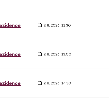
rezidence
9. 8. 2026, 11:30
rezidence
9. 8. 2026, 13:00
rezidence
9. 8. 2026, 14:30