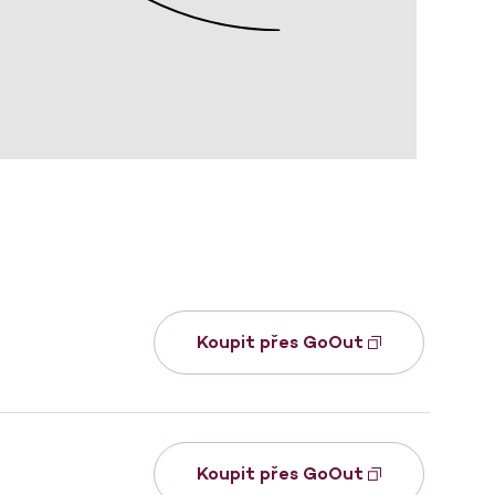
Koupit přes GoOut
Koupit přes GoOut