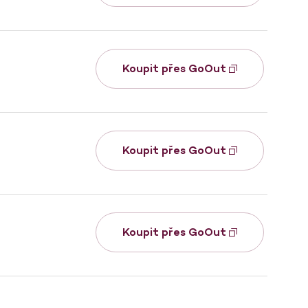
Koupit přes GoOut
Koupit přes GoOut
Koupit přes GoOut