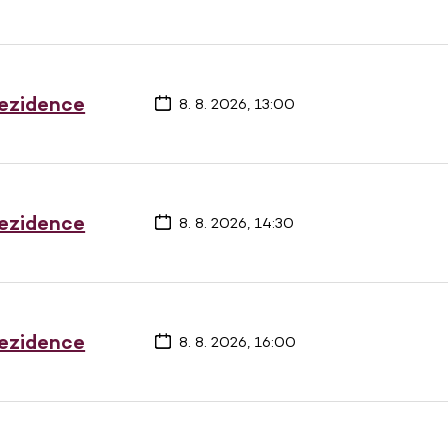
rezidence
8. 8. 2026, 13:00
rezidence
8. 8. 2026, 14:30
rezidence
8. 8. 2026, 16:00