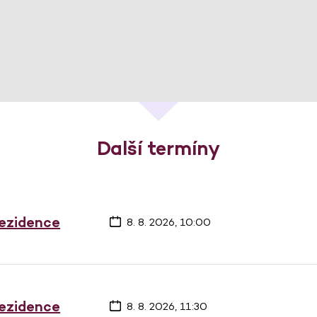
Další termíny
rezidence
8. 8. 2026, 10:00
rezidence
8. 8. 2026, 11:30