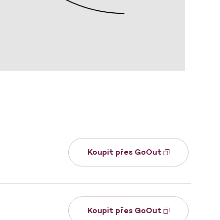
Koupit přes GoOut
Koupit přes GoOut