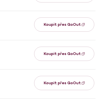
Koupit přes GoOut
Koupit přes GoOut
Koupit přes GoOut