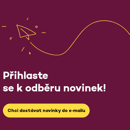
Přihlaste
se k odběru novinek!
Chci dostávat novinky do e‑mailu