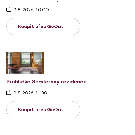
9. 8. 2026, 10:00
Koupit přes GoOut
Prohlídka Semlerovy rezidence
9. 8. 2026, 11:30
Koupit přes GoOut