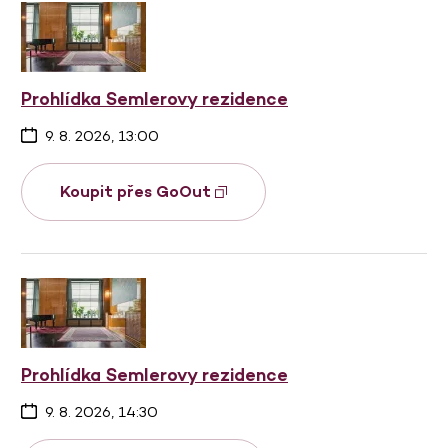
Prohlídka Semlerovy rezidence
9. 8. 2026, 13:00
Koupit přes GoOut
Prohlídka Semlerovy rezidence
9. 8. 2026, 14:30