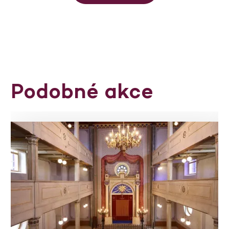
Podobné akce