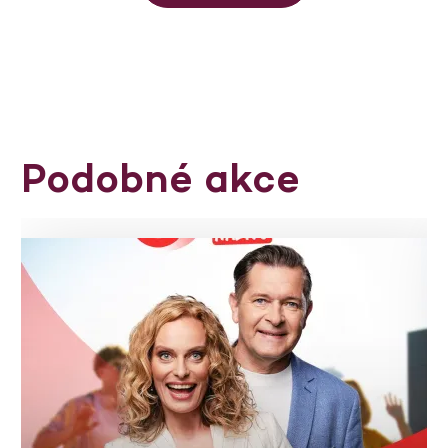
Podobné akce