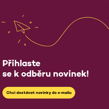
Přihlaste
se k odběru novinek!
Chci dostávat novinky do e‑mailu