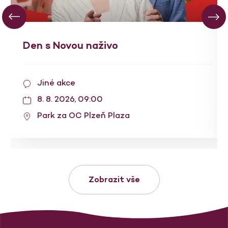
Den s Novou naživo
Jiné akce
8. 8. 2026, 09:00
Park za OC Plzeň Plaza
Zobrazit vše