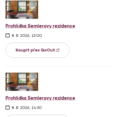
Prohlídka Semlerovy rezidence
8. 8. 2026, 13:00
Koupit přes GoOut
Prohlídka Semlerovy rezidence
8. 8. 2026, 14:30