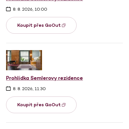
8. 8. 2026, 10:00
Koupit přes GoOut
Prohlídka Semlerovy rezidence
8. 8. 2026, 11:30
Koupit přes GoOut