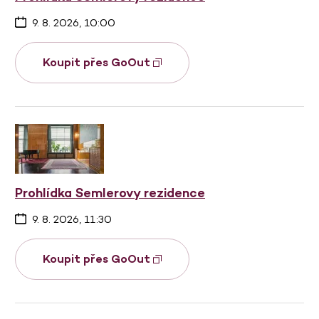
9. 8. 2026, 10:00
Koupit přes GoOut
Prohlídka Semlerovy rezidence
9. 8. 2026, 11:30
Koupit přes GoOut