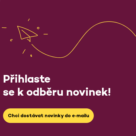
Přihlaste
se k odběru novinek!
Chci dostávat novinky do e‑mailu