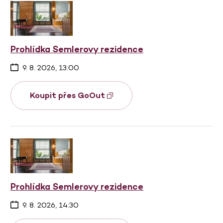
Prohlídka Semlerovy rezidence
9. 8. 2026, 13:00
Koupit přes GoOut
Prohlídka Semlerovy rezidence
9. 8. 2026, 14:30