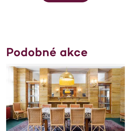
Podobné akce