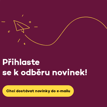
Přihlaste
se k odběru novinek!
Chci dostávat novinky do e‑mailu