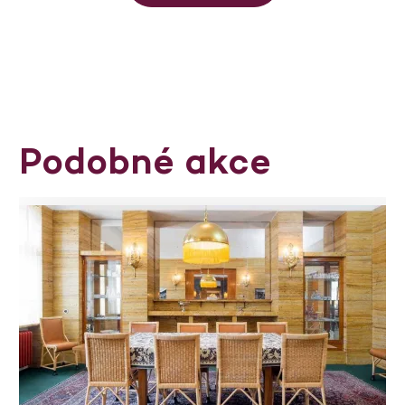
Podobné akce