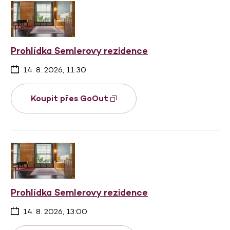
Prohlídka Semlerovy rezidence
14. 8. 2026, 11:30
Koupit přes GoOut
Prohlídka Semlerovy rezidence
14. 8. 2026, 13:00