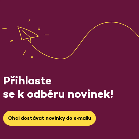
Přihlaste
se k odběru novinek!
Chci dostávat novinky do e‑mailu