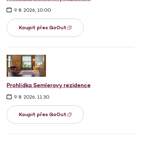
9. 8. 2026, 10:00
Koupit přes GoOut
Prohlídka Semlerovy rezidence
9. 8. 2026, 11:30
Koupit přes GoOut