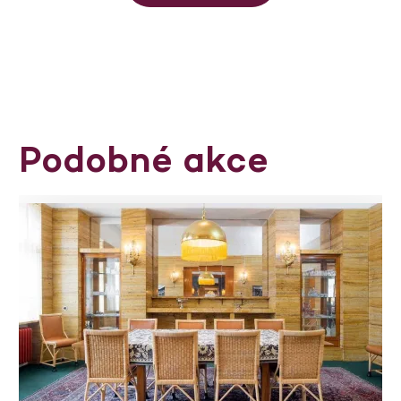
Podobné akce