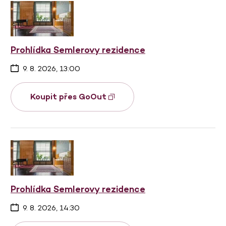
Prohlídka Semlerovy rezidence
9. 8. 2026, 13:00
Koupit přes GoOut
Prohlídka Semlerovy rezidence
9. 8. 2026, 14:30