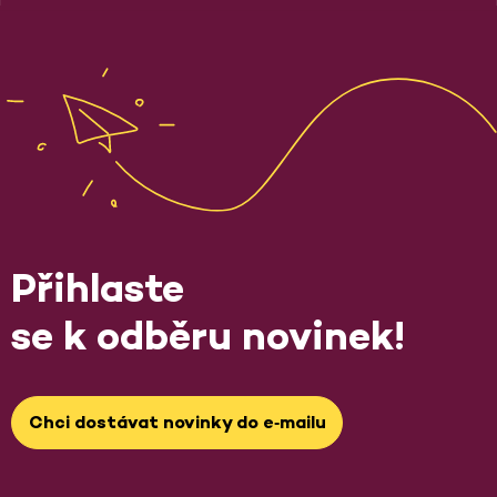
Přihlaste
se k odběru novinek!
Chci dostávat novinky do e‑mailu