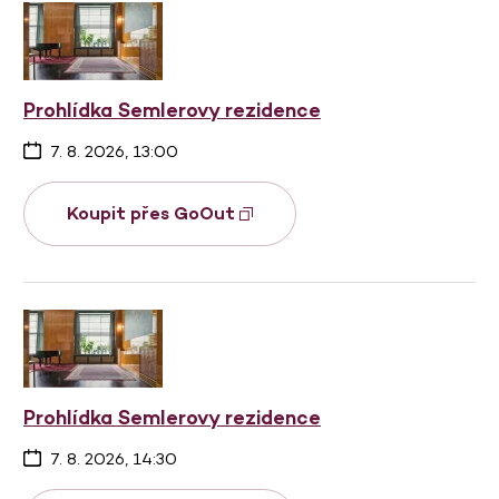
Prohlídka Semlerovy rezidence
7. 8. 2026, 13:00
Koupit přes GoOut
Prohlídka Semlerovy rezidence
7. 8. 2026, 14:30