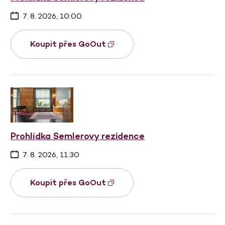
7. 8. 2026, 10:00
Koupit přes GoOut
Prohlídka Semlerovy rezidence
7. 8. 2026, 11:30
Koupit přes GoOut