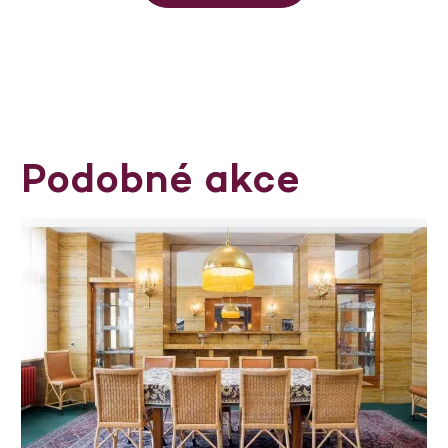
Podobné akce