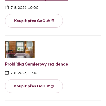
7. 8. 2026, 10:00
Koupit přes GoOut
Prohlídka Semlerovy rezidence
7. 8. 2026, 11:30
Koupit přes GoOut