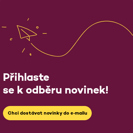
Přihlaste
se k odběru novinek!
Chci dostávat novinky do e‑mailu