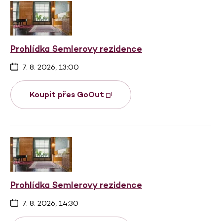
Prohlídka Semlerovy rezidence
7. 8. 2026, 13:00
Koupit přes GoOut
Prohlídka Semlerovy rezidence
7. 8. 2026, 14:30