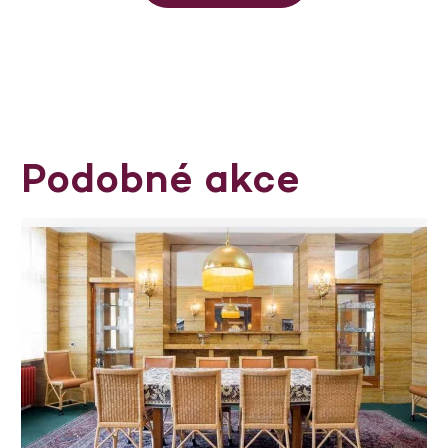
Podobné akce