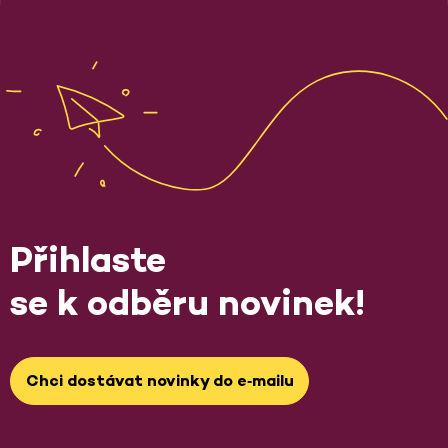
Přihlaste
se k odběru novinek!
Chci dostávat novinky do e‑mailu