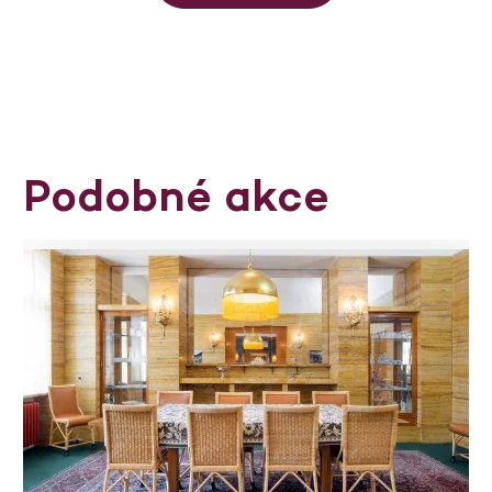
Podobné akce