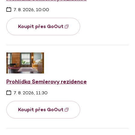
7. 8. 2026, 10:00
Koupit přes GoOut
Prohlídka Semlerovy rezidence
7. 8. 2026, 11:30
Koupit přes GoOut