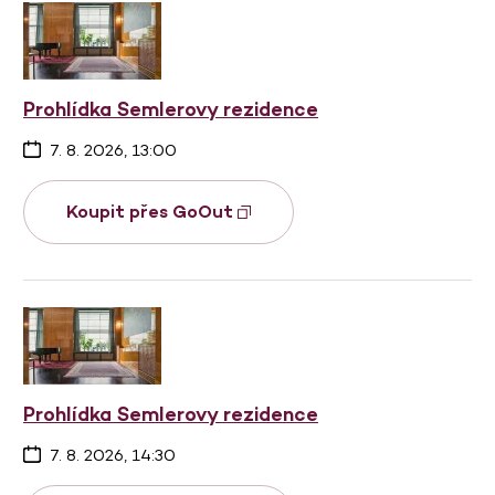
Prohlídka Semlerovy rezidence
7. 8. 2026, 13:00
Koupit přes GoOut
Prohlídka Semlerovy rezidence
7. 8. 2026, 14:30