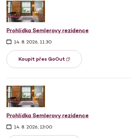
Prohlídka Semlerovy rezidence
14. 8. 2026, 11:30
Koupit přes GoOut
Prohlídka Semlerovy rezidence
14. 8. 2026, 13:00