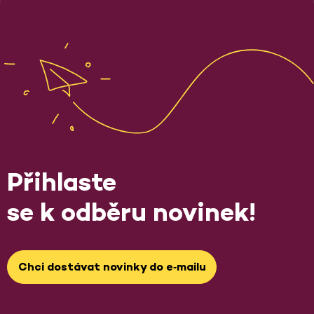
Přihlaste
se k odběru novinek!
Chci dostávat novinky do e‑mailu