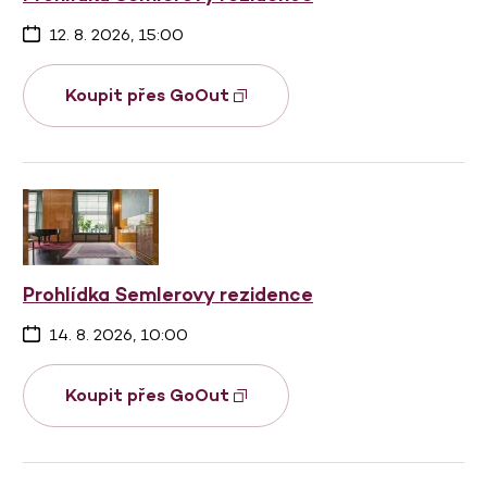
12. 8. 2026, 15:00
Koupit přes GoOut
Prohlídka Semlerovy rezidence
14. 8. 2026, 10:00
Koupit přes GoOut