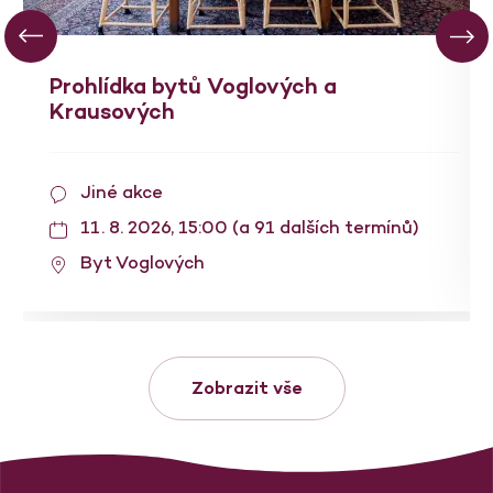
Prohlídka bytů Voglových a
Krausových
Jiné akce
11. 8. 2026, 15:00 (a 91 dalších termínů)
Byt Voglových
Zobrazit vše