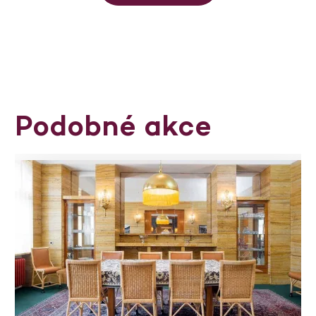
Podobné akce