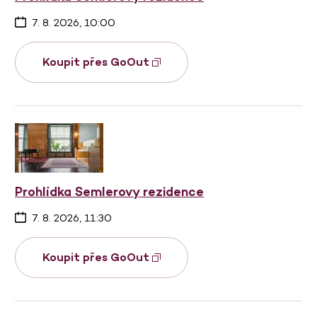
7. 8. 2026, 10:00
Koupit přes GoOut
Prohlídka Semlerovy rezidence
7. 8. 2026, 11:30
Koupit přes GoOut