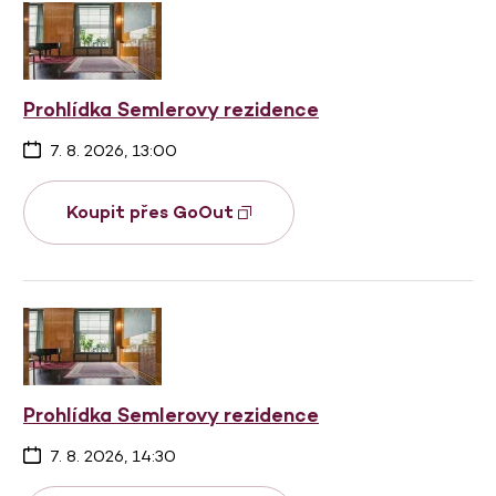
Prohlídka Semlerovy rezidence
7. 8. 2026, 13:00
Koupit přes GoOut
Prohlídka Semlerovy rezidence
7. 8. 2026, 14:30