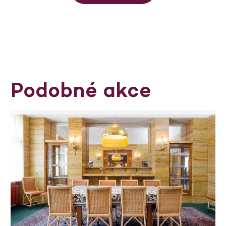
Podobné akce