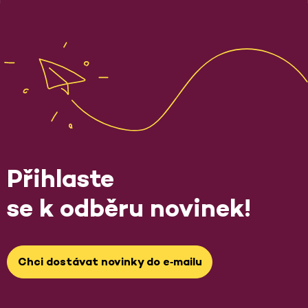
Přihlaste
se k odběru novinek!
Chci dostávat novinky do e‑mailu