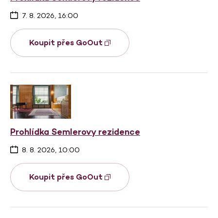
7. 8. 2026, 16:00
Koupit přes GoOut
Prohlídka Semlerovy rezidence
8. 8. 2026, 10:00
Koupit přes GoOut