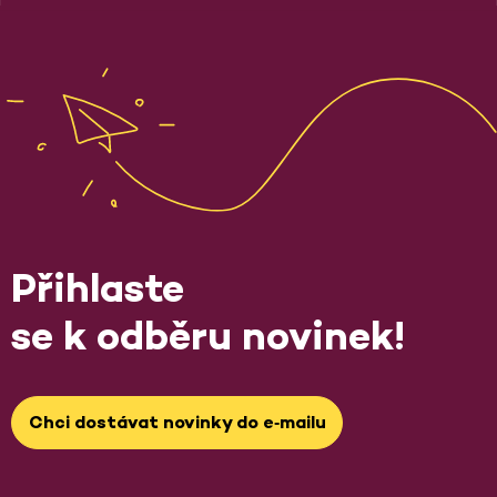
Přihlaste
se k odběru novinek!
Chci dostávat novinky do e‑mailu