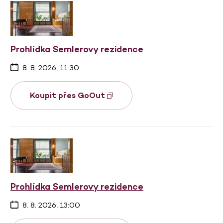
Prohlídka Semlerovy rezidence
8. 8. 2026, 11:30
Koupit přes GoOut
Prohlídka Semlerovy rezidence
8. 8. 2026, 13:00