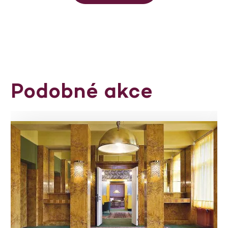
Podobné akce