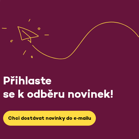
Přihlaste
se k odběru novinek!
Chci dostávat novinky do e‑mailu