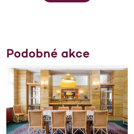
Podobné akce