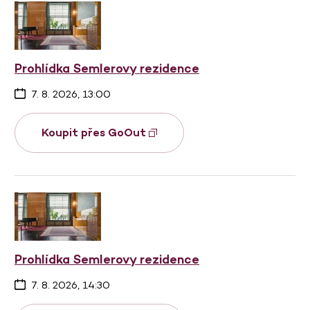
Prohlídka Semlerovy rezidence
7. 8. 2026, 13:00
Koupit přes GoOut
Prohlídka Semlerovy rezidence
7. 8. 2026, 14:30