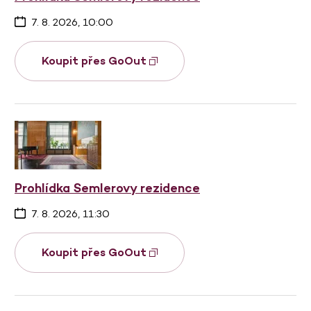
7. 8. 2026, 10:00
Koupit přes GoOut
Prohlídka Semlerovy rezidence
7. 8. 2026, 11:30
Koupit přes GoOut