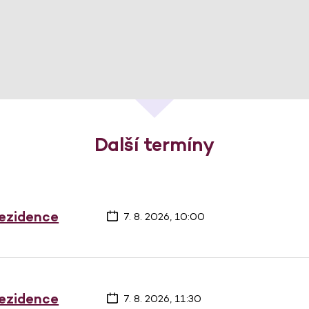
Další termíny
rezidence
7. 8. 2026, 10:00
rezidence
7. 8. 2026, 11:30