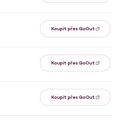
Koupit přes GoOut
Koupit přes GoOut
Koupit přes GoOut