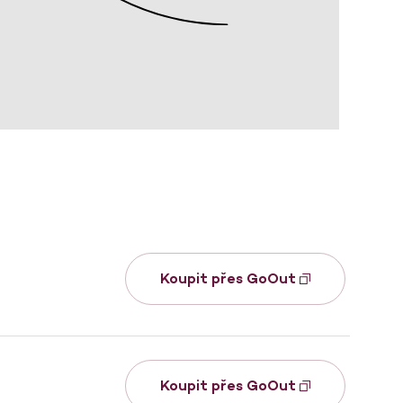
Koupit přes GoOut
Koupit přes GoOut