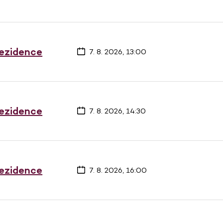
rezidence
7. 8. 2026, 13:00
rezidence
7. 8. 2026, 14:30
rezidence
7. 8. 2026, 16:00