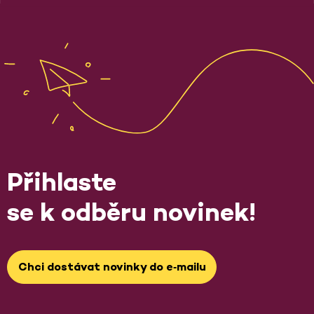
Přihlaste
se k odběru novinek!
Chci dostávat novinky do e‑mailu