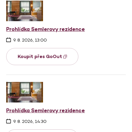
Prohlídka Semlerovy rezidence
9. 8. 2026, 13:00
Koupit přes GoOut
Prohlídka Semlerovy rezidence
9. 8. 2026, 14:30