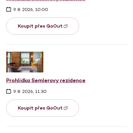
9. 8. 2026, 10:00
Koupit přes GoOut
Prohlídka Semlerovy rezidence
9. 8. 2026, 11:30
Koupit přes GoOut