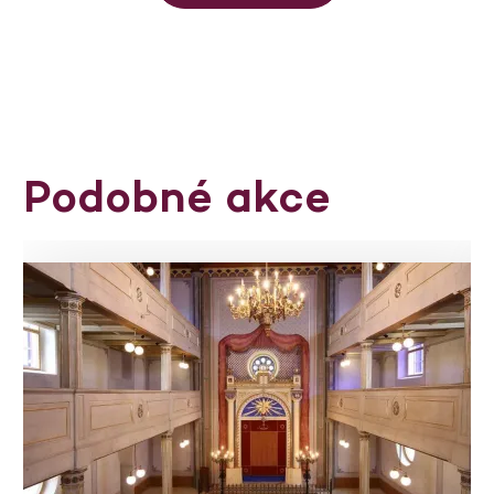
Podobné akce