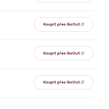
Koupit přes GoOut
Koupit přes GoOut
Koupit přes GoOut