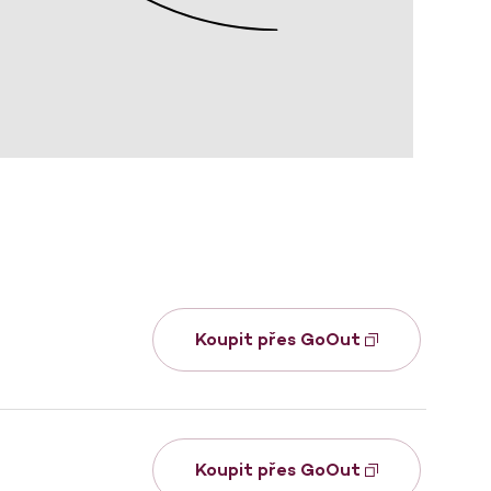
Koupit přes GoOut
Koupit přes GoOut