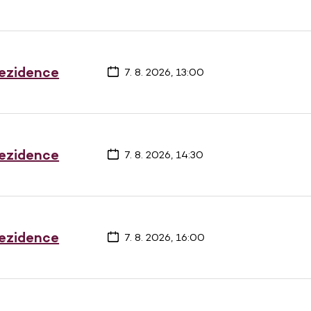
rezidence
7. 8. 2026, 13:00
rezidence
7. 8. 2026, 14:30
rezidence
7. 8. 2026, 16:00