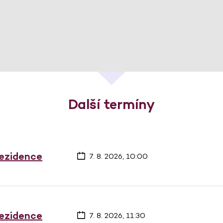
Další termíny
rezidence
7. 8. 2026, 10:00
rezidence
7. 8. 2026, 11:30