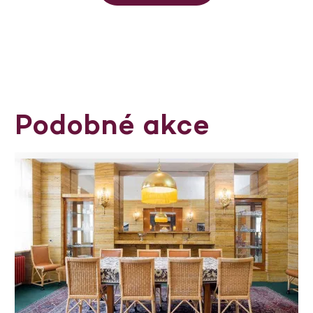
Podobné akce