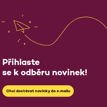
Přihlaste
se k odběru novinek!
Chci dostávat novinky do e‑mailu