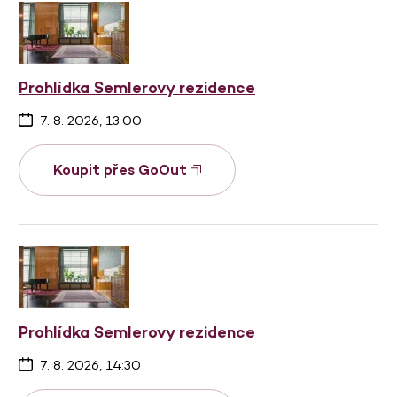
Prohlídka Semlerovy rezidence
7. 8. 2026, 13:00
Koupit přes GoOut
Prohlídka Semlerovy rezidence
7. 8. 2026, 14:30