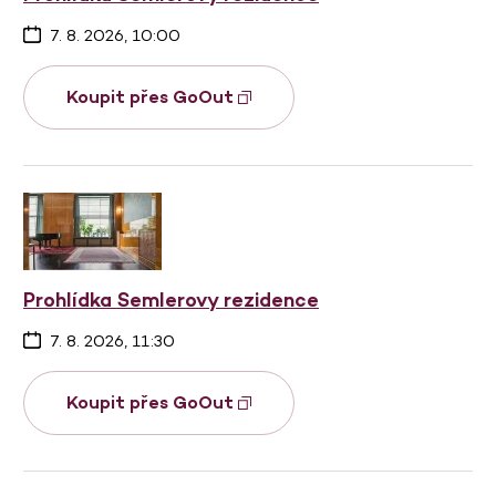
7. 8. 2026, 10:00
Koupit přes GoOut
Prohlídka Semlerovy rezidence
7. 8. 2026, 11:30
Koupit přes GoOut