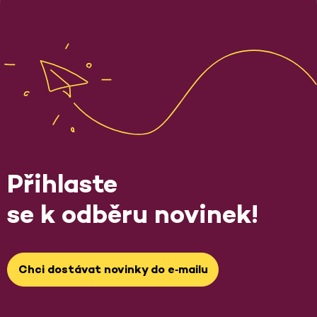
Přihlaste
se k odběru novinek!
Chci dostávat novinky do e‑mailu