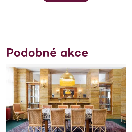
Podobné akce