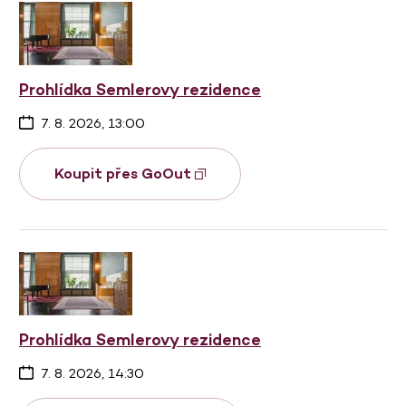
Prohlídka Semlerovy rezidence
7. 8. 2026, 13:00
Koupit přes GoOut
Prohlídka Semlerovy rezidence
7. 8. 2026, 14:30