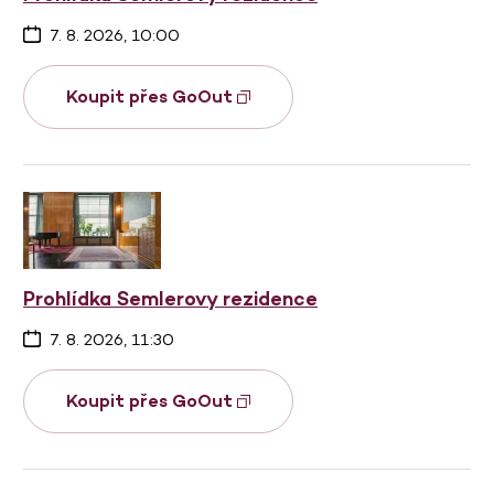
7. 8. 2026, 10:00
Koupit přes GoOut
Prohlídka Semlerovy rezidence
7. 8. 2026, 11:30
Koupit přes GoOut