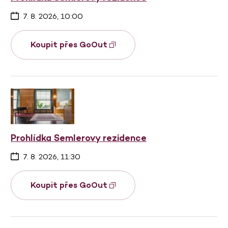
7. 8. 2026, 10:00
Koupit přes GoOut
Prohlídka Semlerovy rezidence
7. 8. 2026, 11:30
Koupit přes GoOut