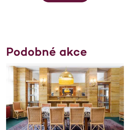
Podobné akce