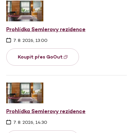
Prohlídka Semlerovy rezidence
7. 8. 2026, 13:00
Koupit přes GoOut
Prohlídka Semlerovy rezidence
7. 8. 2026, 14:30