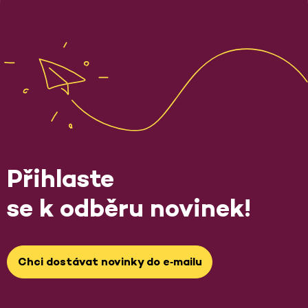
Přihlaste
se k odběru novinek!
Chci dostávat novinky do e‑mailu