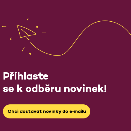
Přihlaste
se k odběru novinek!
Chci dostávat novinky do e‑mailu