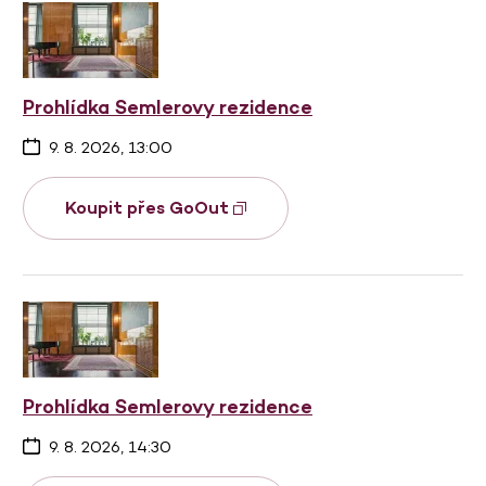
Prohlídka Semlerovy rezidence
9. 8. 2026, 13:00
Koupit přes GoOut
Prohlídka Semlerovy rezidence
9. 8. 2026, 14:30