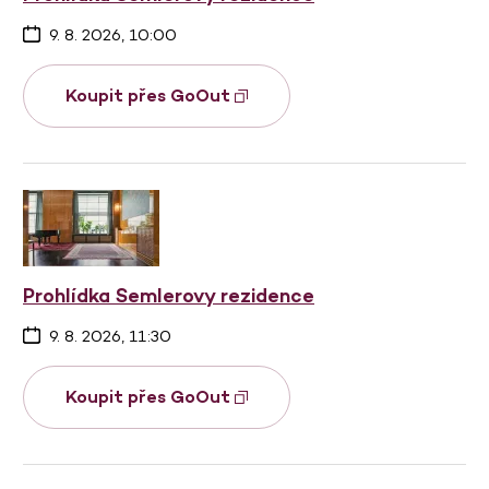
9. 8. 2026, 10:00
Koupit přes GoOut
Prohlídka Semlerovy rezidence
9. 8. 2026, 11:30
Koupit přes GoOut