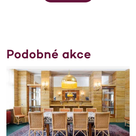
Podobné akce