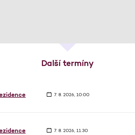
Další termíny
rezidence
7. 8. 2026, 10:00
rezidence
7. 8. 2026, 11:30