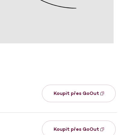
Koupit přes GoOut
Koupit přes GoOut