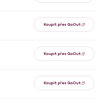
Koupit přes GoOut
Koupit přes GoOut
Koupit přes GoOut