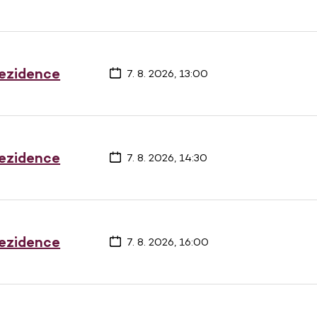
rezidence
7. 8. 2026, 13:00
rezidence
7. 8. 2026, 14:30
rezidence
7. 8. 2026, 16:00