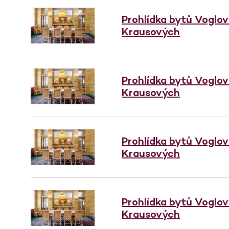
Prohlídka bytů Voglo
Krausových
Prohlídka bytů Voglo
Krausových
Prohlídka bytů Voglo
Krausových
Prohlídka bytů Voglo
Krausových