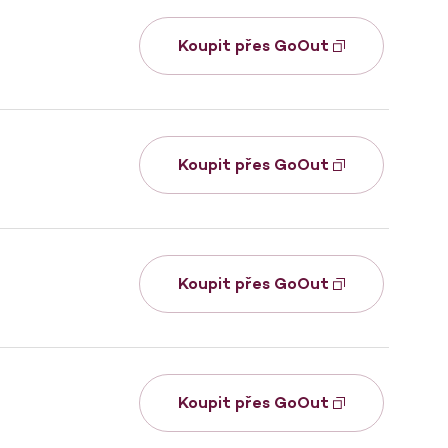
Koupit přes GoOut
Koupit přes GoOut
Koupit přes GoOut
Koupit přes GoOut