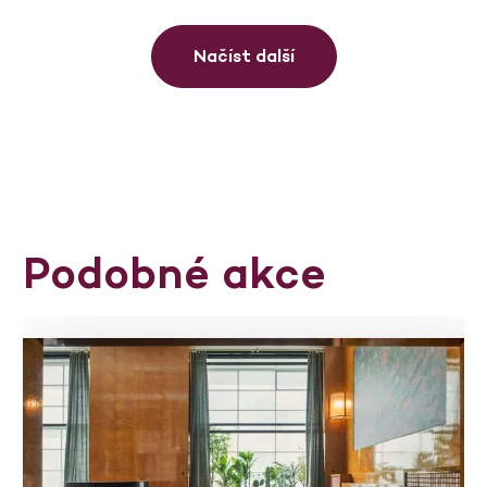
Načíst další
Podobné akce